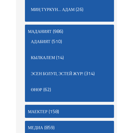
(26)
МИҢ ТҮРКҮН… АДАМ
(986)
МАДАНИЯТ
(510)
АДАБИЯТ
(14)
КЫЛКАЛЕМ
(314)
ЭСЕН БОЛУП, ЭСТЕЙ ЖҮР!
(62)
ӨНӨР
(158)
МАЕКТЕР
(859)
МЕДИА