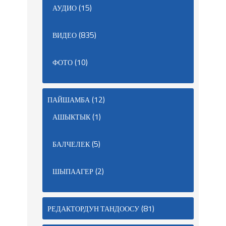
(15)
АУДИО
(835)
ВИДЕО
(10)
ФОТО
(12)
ПАЙШАМБА
(1)
АШЫКТЫК
(5)
БАЛЧЕЛЕК
(2)
ШЫПААГЕР
(81)
РЕДАКТОРДУН ТАНДООСУ