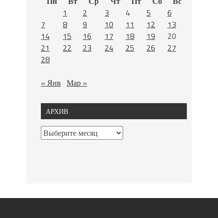
Пн
Вт
Ср
Чт
Пт
Сб
Вс
1
2
3
4
5
6
7
8
9
10
11
12
13
14
15
16
17
18
19
20
21
22
23
24
25
26
27
28
« Янв
Мар »
АРХИВ