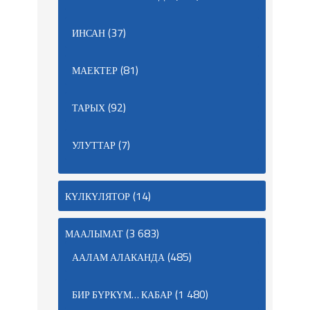
(37)
ИНСАН
(81)
МАЕКТЕР
(92)
ТАРЫХ
(7)
УЛУТТАР
(14)
КҮЛКҮЛЯТОР
(3 683)
МААЛЫМАТ
(485)
ААЛАМ АЛАКАНДА
(1 480)
БИР БҮРКҮМ… КАБАР