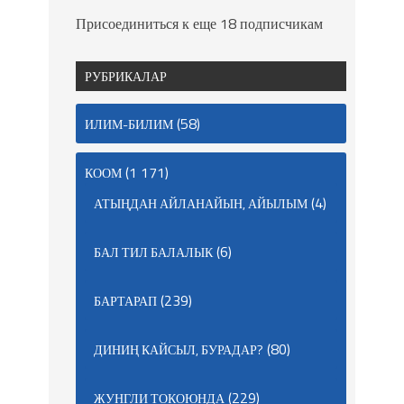
Присоединиться к еще 18 подписчикам
РУБРИКАЛАР
(58)
ИЛИМ-БИЛИМ
(1 171)
КООМ
(4)
АТЫҢДАН АЙЛАНАЙЫН, АЙЫЛЫМ
(6)
БАЛ ТИЛ БАЛАЛЫК
(239)
БАРТАРАП
(80)
ДИНИҢ КАЙСЫЛ, БУРАДАР?
(229)
ЖУНГЛИ ТОКОЮНДА