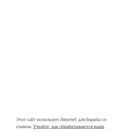
Этот сайт использует Akismet для борьбы со
спамом.
Узнайте, как обрабатываются ваши