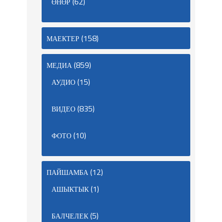
(62)
ӨНӨР
(158)
МАЕКТЕР
(859)
МЕДИА
(15)
АУДИО
(835)
ВИДЕО
(10)
ФОТО
(12)
ПАЙШАМБА
(1)
АШЫКТЫК
(5)
БАЛЧЕЛЕК