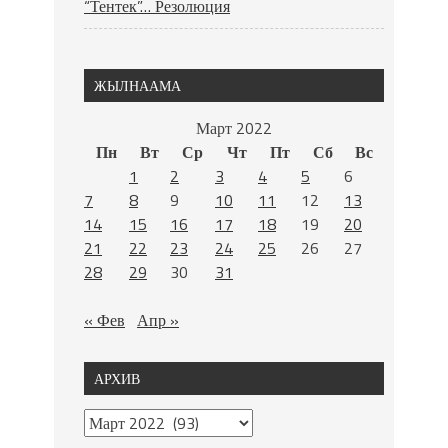
“Тентек”… Резолюция
ЖЫЛНААМА
Март 2022
Пн
Вт
Ср
Чт
Пт
Сб
Вс
1
2
3
4
5
6
7
8
9
10
11
12
13
14
15
16
17
18
19
20
21
22
23
24
25
26
27
28
29
30
31
« Фев
Апр »
АРХИВ