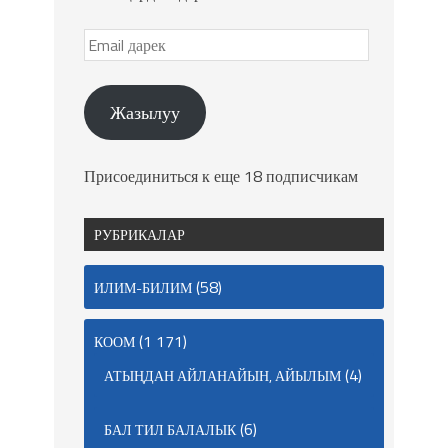
Жазылуу
Присоединиться к еще 18 подписчикам
РУБРИКАЛАР
(58)
ИЛИМ-БИЛИМ
(1 171)
КООМ
(4)
АТЫҢДАН АЙЛАНАЙЫН, АЙЫЛЫМ
(6)
БАЛ ТИЛ БАЛАЛЫК