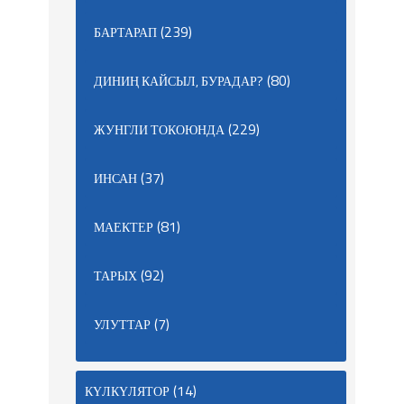
(239)
БАРТАРАП
(80)
ДИНИҢ КАЙСЫЛ, БУРАДАР?
(229)
ЖУНГЛИ ТОКОЮНДА
(37)
ИНСАН
(81)
МАЕКТЕР
(92)
ТАРЫХ
(7)
УЛУТТАР
(14)
КҮЛКҮЛЯТОР