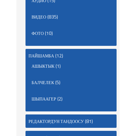
(15)
АУДИО
(835)
ВИДЕО
(10)
ФОТО
(12)
ПАЙШАМБА
(1)
АШЫКТЫК
(5)
БАЛЧЕЛЕК
(2)
ШЫПААГЕР
(81)
РЕДАКТОРДУН ТАНДООСУ