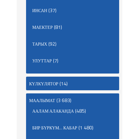
(37)
ИНСАН
(81)
МАЕКТЕР
(92)
ТАРЫХ
(7)
УЛУТТАР
(14)
КҮЛКҮЛЯТОР
(3 683)
МААЛЫМАТ
(485)
ААЛАМ АЛАКАНДА
(1 480)
БИР БҮРКҮМ… КАБАР