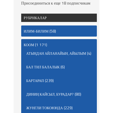
Присоединиться к еще 18 подписчикам
РУБРИКАЛАР
(58)
ИЛИМ-БИЛИМ
(1 171)
КООМ
(4)
АТЫҢДАН АЙЛАНАЙЫН, АЙЫЛЫМ
(6)
БАЛ ТИЛ БАЛАЛЫК
(239)
БАРТАРАП
(80)
ДИНИҢ КАЙСЫЛ, БУРАДАР?
(229)
ЖУНГЛИ ТОКОЮНДА