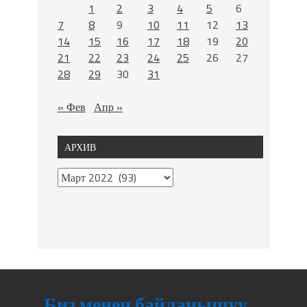
1
2
3
4
5
6
7
8
9
10
11
12
13
14
15
16
17
18
19
20
21
22
23
24
25
26
27
28
29
30
31
« Фев
Апр »
АРХИВ
Биз менен байланышуу