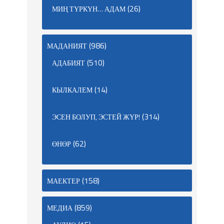
(26)
МИҢ ТҮРКҮН… АДАМ
(986)
МАДАНИЯТ
(510)
АДАБИЯТ
(14)
КЫЛКАЛЕМ
(314)
ЭСЕН БОЛУП, ЭСТЕЙ ЖҮР!
(62)
ӨНӨР
(158)
МАЕКТЕР
(859)
МЕДИА