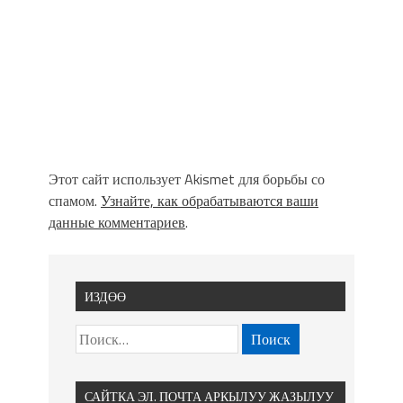
Этот сайт использует Akismet для борьбы со
спамом.
Узнайте, как обрабатываются ваши
данные комментариев
.
ИЗДӨӨ
САЙТКА ЭЛ. ПОЧТА АРКЫЛУУ ЖАЗЫЛУУ