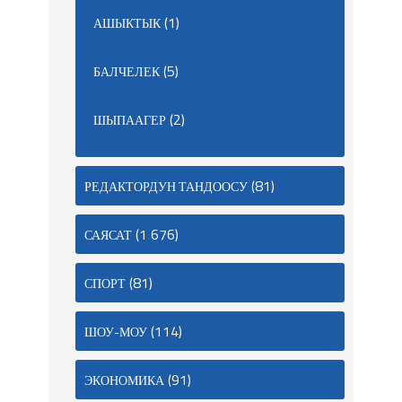
(1)
АШЫКТЫК
(5)
БАЛЧЕЛЕК
(2)
ШЫПААГЕР
(81)
РЕДАКТОРДУН ТАНДООСУ
(1 676)
САЯСАТ
(81)
СПОРТ
(114)
ШОУ-МОУ
(91)
ЭКОНОМИКА