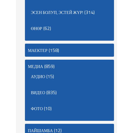
(314)
ЭСЕН БОЛУП, ЭСТЕЙ ЖҮР!
(62)
ӨНӨР
(158)
МАЕКТЕР
(859)
МЕДИА
(15)
АУДИО
(835)
ВИДЕО
(10)
ФОТО
(12)
ПАЙШАМБА