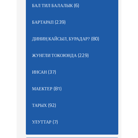
(6)
БАЛ ТИЛ БАЛАЛЫК
(239)
БАРТАРАП
(80)
ДИНИҢ КАЙСЫЛ, БУРАДАР?
(229)
ЖУНГЛИ ТОКОЮНДА
(37)
ИНСАН
(81)
МАЕКТЕР
(92)
ТАРЫХ
(7)
УЛУТТАР