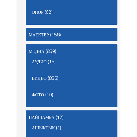
(62)
ӨНӨР
(158)
МАЕКТЕР
(859)
МЕДИА
(15)
АУДИО
(835)
ВИДЕО
(10)
ФОТО
(12)
ПАЙШАМБА
(1)
АШЫКТЫК