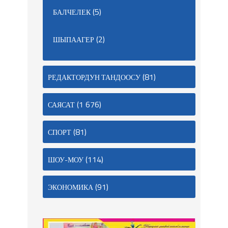
(5)
БАЛЧЕЛЕК
(2)
ШЫПААГЕР
(81)
РЕДАКТОРДУН ТАНДООСУ
(1 676)
САЯСАТ
(81)
СПОРТ
(114)
ШОУ-МОУ
(91)
ЭКОНОМИКА