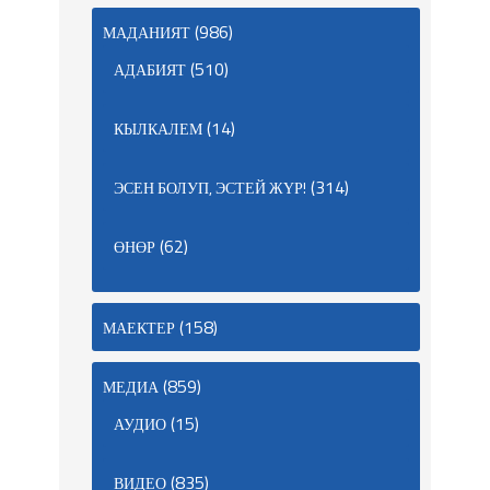
(986)
МАДАНИЯТ
(510)
АДАБИЯТ
(14)
КЫЛКАЛЕМ
(314)
ЭСЕН БОЛУП, ЭСТЕЙ ЖҮР!
(62)
ӨНӨР
(158)
МАЕКТЕР
(859)
МЕДИА
(15)
АУДИО
(835)
ВИДЕО