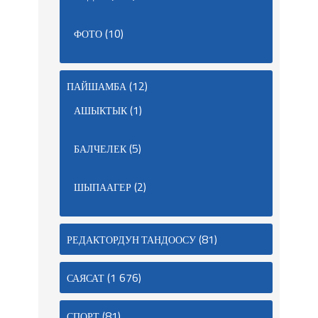
(10)
ФОТО
(12)
ПАЙШАМБА
(1)
АШЫКТЫК
(5)
БАЛЧЕЛЕК
(2)
ШЫПААГЕР
(81)
РЕДАКТОРДУН ТАНДООСУ
(1 676)
САЯСАТ
(81)
СПОРТ