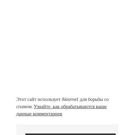
Этот сайт использует Akismet для борьбы со
спамом.
Узнайте, как обрабатываются ваши
данные комментариев
.