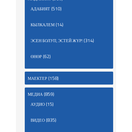
(510)
АДАБИЯТ
(14)
КЫЛКАЛЕМ
(314)
ЭСЕН БОЛУП, ЭСТЕЙ ЖҮР!
(62)
ӨНӨР
(158)
МАЕКТЕР
(859)
МЕДИА
(15)
АУДИО
(835)
ВИДЕО