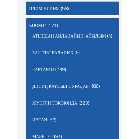
(58)
ИЛИМ-БИЛИМ
(1 171)
КООМ
(4)
АТЫҢДАН АЙЛАНАЙЫН, АЙЫЛЫМ
(6)
БАЛ ТИЛ БАЛАЛЫК
(239)
БАРТАРАП
(80)
ДИНИҢ КАЙСЫЛ, БУРАДАР?
(229)
ЖУНГЛИ ТОКОЮНДА
(37)
ИНСАН
(81)
МАЕКТЕР