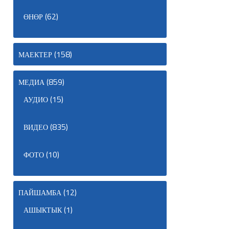
(62)
ӨНӨР
(158)
МАЕКТЕР
(859)
МЕДИА
(15)
АУДИО
(835)
ВИДЕО
(10)
ФОТО
(12)
ПАЙШАМБА
(1)
АШЫКТЫК