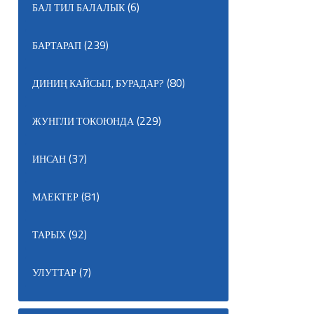
(6)
БАЛ ТИЛ БАЛАЛЫК
(239)
БАРТАРАП
(80)
ДИНИҢ КАЙСЫЛ, БУРАДАР?
(229)
ЖУНГЛИ ТОКОЮНДА
(37)
ИНСАН
(81)
МАЕКТЕР
(92)
ТАРЫХ
(7)
УЛУТТАР