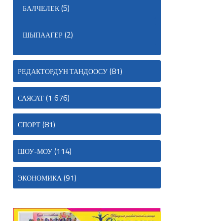
(5)
БАЛЧЕЛЕК
(2)
ШЫПААГЕР
(81)
РЕДАКТОРДУН ТАНДООСУ
(1 676)
САЯСАТ
(81)
СПОРТ
(114)
ШОУ-МОУ
(91)
ЭКОНОМИКА