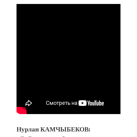
Нурлан КАМЧЫБЕКОВ: