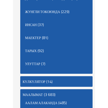
(229)
ЖУНГЛИ ТОКОЮНДА
(37)
ИНСАН
(81)
МАЕКТЕР
(92)
ТАРЫХ
(7)
УЛУТТАР
(14)
КҮЛКҮЛЯТОР
(3 683)
МААЛЫМАТ
(485)
ААЛАМ АЛАКАНДА