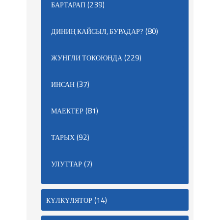
(239)
БАРТАРАП
(80)
ДИНИҢ КАЙСЫЛ, БУРАДАР?
(229)
ЖУНГЛИ ТОКОЮНДА
(37)
ИНСАН
(81)
МАЕКТЕР
(92)
ТАРЫХ
(7)
УЛУТТАР
(14)
КҮЛКҮЛЯТОР