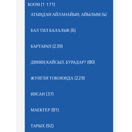
(1 171)
КООМ
(4)
АТЫҢДАН АЙЛАНАЙЫН, АЙЫЛЫМ
(6)
БАЛ ТИЛ БАЛАЛЫК
(239)
БАРТАРАП
(80)
ДИНИҢ КАЙСЫЛ, БУРАДАР?
(229)
ЖУНГЛИ ТОКОЮНДА
(37)
ИНСАН
(81)
МАЕКТЕР
(92)
ТАРЫХ