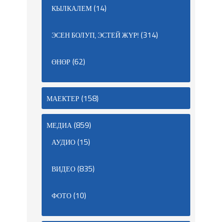
(14)
КЫЛКАЛЕМ
(314)
ЭСЕН БОЛУП, ЭСТЕЙ ЖҮР!
(62)
ӨНӨР
(158)
МАЕКТЕР
(859)
МЕДИА
(15)
АУДИО
(835)
ВИДЕО
(10)
ФОТО