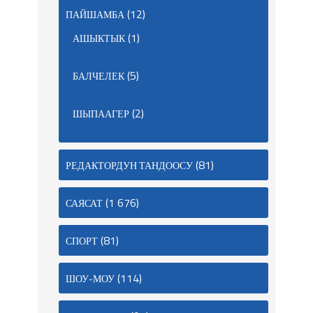
(12)
ПАЙШАМБА
(1)
АШЫКТЫК
(5)
БАЛЧЕЛЕК
(2)
ШЫПААГЕР
(81)
РЕДАКТОРДУН ТАНДООСУ
(1 676)
САЯСАТ
(81)
СПОРТ
(114)
ШОУ-МОУ