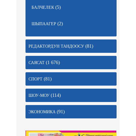
(5)
БАЛЧЕЛЕК
(2)
ШЫПААГЕР
(81)
РЕДАКТОРДУН ТАНДООСУ
(1 676)
САЯСАТ
(81)
СПОРТ
(114)
ШОУ-МОУ
(91)
ЭКОНОМИКА