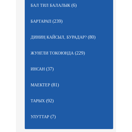
(6)
БАЛ ТИЛ БАЛАЛЫК
(239)
БАРТАРАП
(80)
ДИНИҢ КАЙСЫЛ, БУРАДАР?
(229)
ЖУНГЛИ ТОКОЮНДА
(37)
ИНСАН
(81)
МАЕКТЕР
(92)
ТАРЫХ
(7)
УЛУТТАР