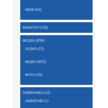
(62)
ӨНӨР
(158)
МАЕКТЕР
(859)
МЕДИА
(15)
АУДИО
(835)
ВИДЕО
(10)
ФОТО
(12)
ПАЙШАМБА
(1)
АШЫКТЫК