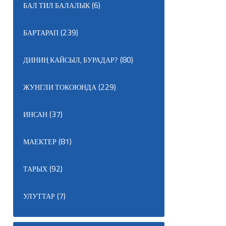
(6)
БАЛ ТИЛ БАЛАЛЫК
(239)
БАРТАРАП
(80)
ДИНИҢ КАЙСЫЛ, БУРАДАР?
(229)
ЖУНГЛИ ТОКОЮНДА
(37)
ИНСАН
(81)
МАЕКТЕР
(92)
ТАРЫХ
(7)
УЛУТТАР