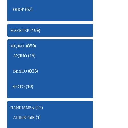
(62)
ӨНӨР
(158)
МАЕКТЕР
(859)
МЕДИА
(15)
АУДИО
(835)
ВИДЕО
(10)
ФОТО
(12)
ПАЙШАМБА
(1)
АШЫКТЫК