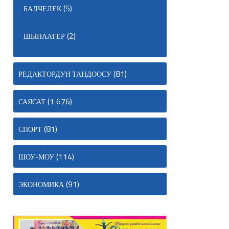
(5)
БАЛЧЕЛЕК
(2)
ШЫПААГЕР
(81)
РЕДАКТОРДУН ТАНДООСУ
(1 676)
САЯСАТ
(81)
СПОРТ
(114)
ШОУ-МОУ
(91)
ЭКОНОМИКА