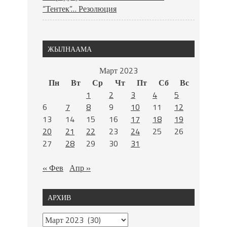
“Тентек”… Резолюция
ЖЫЛНААМА
Март 2023
Пн
Вт
Ср
Чт
Пт
Сб
Вс
1
2
3
4
5
6
7
8
9
10
11
12
13
14
15
16
17
18
19
20
21
22
23
24
25
26
27
28
29
30
31
« Фев
Апр »
АРХИВ