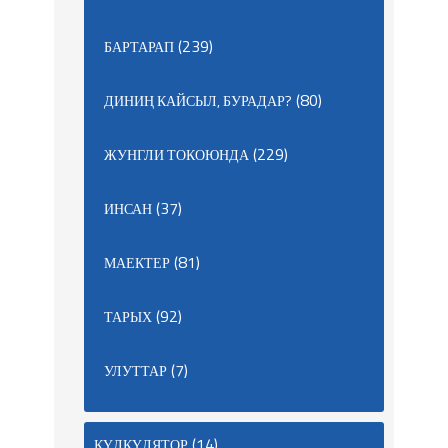
(239)
БАРТАРАП
(80)
ДИНИҢ КАЙСЫЛ, БУРАДАР?
(229)
ЖУНГЛИ ТОКОЮНДА
(37)
ИНСАН
(81)
МАЕКТЕР
(92)
ТАРЫХ
(7)
УЛУТТАР
(14)
КҮЛКҮЛЯТОР