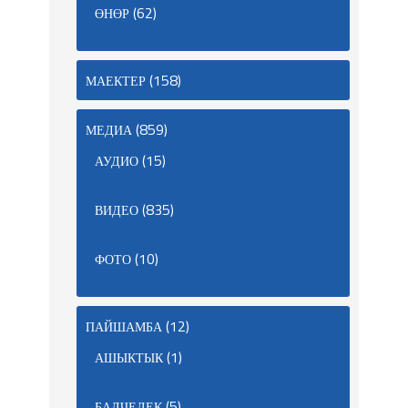
(62)
ӨНӨР
(158)
МАЕКТЕР
(859)
МЕДИА
(15)
АУДИО
(835)
ВИДЕО
(10)
ФОТО
(12)
ПАЙШАМБА
(1)
АШЫКТЫК
(5)
БАЛЧЕЛЕК