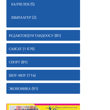
(5)
БАЛЧЕЛЕК
(2)
ШЫПААГЕР
(81)
РЕДАКТОРДУН ТАНДООСУ
(1 676)
САЯСАТ
(81)
СПОРТ
(114)
ШОУ-МОУ
(91)
ЭКОНОМИКА