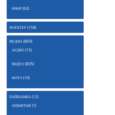
(62)
ӨНӨР
(158)
МАЕКТЕР
(859)
МЕДИА
(15)
АУДИО
(835)
ВИДЕО
(10)
ФОТО
(12)
ПАЙШАМБА
(1)
АШЫКТЫК