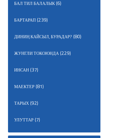
(6)
БАЛ ТИЛ БАЛАЛЫК
(239)
БАРТАРАП
(80)
ДИНИҢ КАЙСЫЛ, БУРАДАР?
(229)
ЖУНГЛИ ТОКОЮНДА
(37)
ИНСАН
(81)
МАЕКТЕР
(92)
ТАРЫХ
(7)
УЛУТТАР