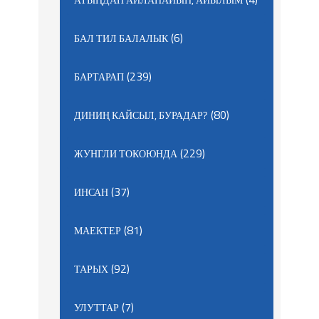
(6)
БАЛ ТИЛ БАЛАЛЫК
(239)
БАРТАРАП
(80)
ДИНИҢ КАЙСЫЛ, БУРАДАР?
(229)
ЖУНГЛИ ТОКОЮНДА
(37)
ИНСАН
(81)
МАЕКТЕР
(92)
ТАРЫХ
(7)
УЛУТТАР