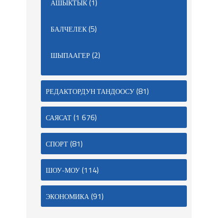
(1)
АШЫКТЫК
(5)
БАЛЧЕЛЕК
(2)
ШЫПААГЕР
(81)
РЕДАКТОРДУН ТАНДООСУ
(1 676)
САЯСАТ
(81)
СПОРТ
(114)
ШОУ-МОУ
(91)
ЭКОНОМИКА