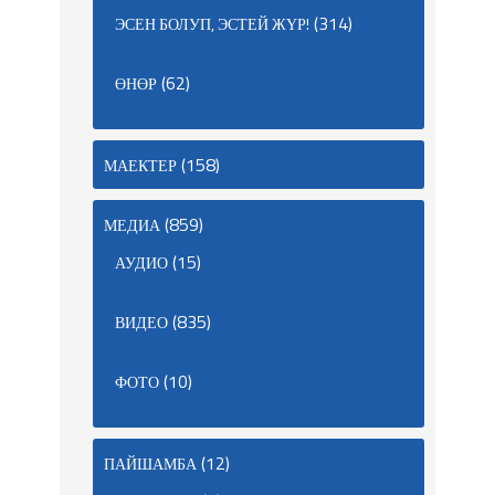
(314)
ЭСЕН БОЛУП, ЭСТЕЙ ЖҮР!
(62)
ӨНӨР
(158)
МАЕКТЕР
(859)
МЕДИА
(15)
АУДИО
(835)
ВИДЕО
(10)
ФОТО
(12)
ПАЙШАМБА