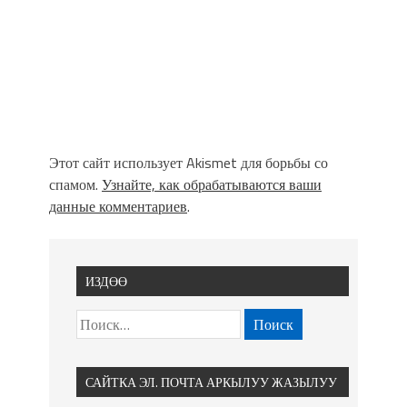
Этот сайт использует Akismet для борьбы со
спамом.
Узнайте, как обрабатываются ваши
данные комментариев
.
ИЗДӨӨ
САЙТКА ЭЛ. ПОЧТА АРКЫЛУУ ЖАЗЫЛУУ