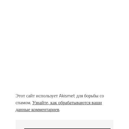
Этот сайт использует Akismet для борьбы со
спамом.
Узнайте, как обрабатываются ваши
данные комментариев
.