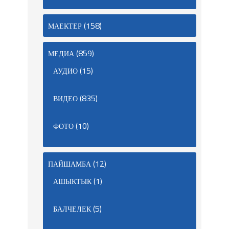
(158)
МАЕКТЕР
(859)
МЕДИА
(15)
АУДИО
(835)
ВИДЕО
(10)
ФОТО
(12)
ПАЙШАМБА
(1)
АШЫКТЫК
(5)
БАЛЧЕЛЕК