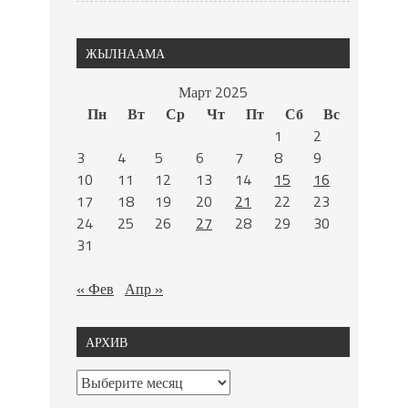
ЖЫЛНААМА
Март 2025
Пн
Вт
Ср
Чт
Пт
Сб
Вс
1
2
3
4
5
6
7
8
9
10
11
12
13
14
15
16
17
18
19
20
21
22
23
24
25
26
27
28
29
30
31
« Фев
Апр »
АРХИВ