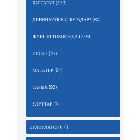
(239)
БАРТАРАП
(80)
ДИНИҢ КАЙСЫЛ, БУРАДАР?
(229)
ЖУНГЛИ ТОКОЮНДА
(37)
ИНСАН
(81)
МАЕКТЕР
(92)
ТАРЫХ
(7)
УЛУТТАР
(14)
КҮЛКҮЛЯТОР