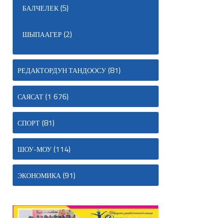
(5)
БАЛЧЕЛЕК
(2)
ШЫПААГЕР
(81)
РЕДАКТОРДУН ТАНДООСУ
(1 676)
САЯСАТ
(81)
СПОРТ
(114)
ШОУ-МОУ
(91)
ЭКОНОМИКА