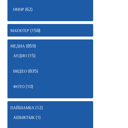
(62)
ӨНӨР
(158)
МАЕКТЕР
(859)
МЕДИА
(15)
АУДИО
(835)
ВИДЕО
(10)
ФОТО
(12)
ПАЙШАМБА
(1)
АШЫКТЫК