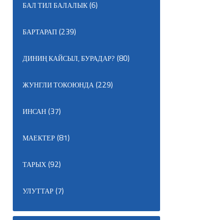
(6)
БАЛ ТИЛ БАЛАЛЫК
(239)
БАРТАРАП
(80)
ДИНИҢ КАЙСЫЛ, БУРАДАР?
(229)
ЖУНГЛИ ТОКОЮНДА
(37)
ИНСАН
(81)
МАЕКТЕР
(92)
ТАРЫХ
(7)
УЛУТТАР