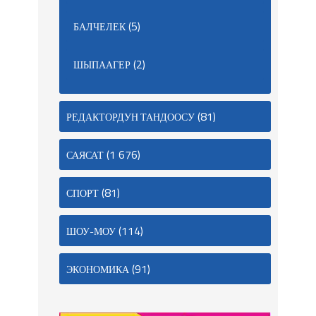
(5)
БАЛЧЕЛЕК
(2)
ШЫПААГЕР
(81)
РЕДАКТОРДУН ТАНДООСУ
(1 676)
САЯСАТ
(81)
СПОРТ
(114)
ШОУ-МОУ
(91)
ЭКОНОМИКА