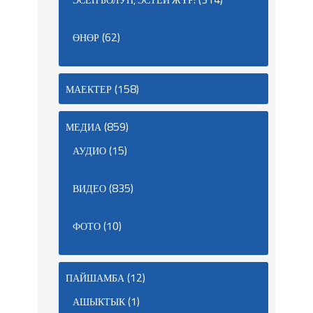
(62)
ӨНӨР
(158)
МАЕКТЕР
(859)
МЕДИА
(15)
АУДИО
(835)
ВИДЕО
(10)
ФОТО
(12)
ПАЙШАМБА
(1)
АШЫКТЫК