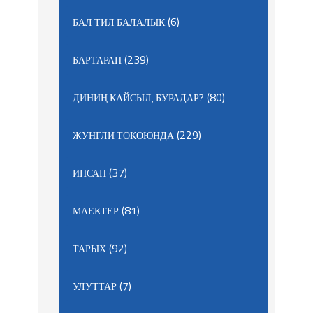
(6)
БАЛ ТИЛ БАЛАЛЫК
(239)
БАРТАРАП
(80)
ДИНИҢ КАЙСЫЛ, БУРАДАР?
(229)
ЖУНГЛИ ТОКОЮНДА
(37)
ИНСАН
(81)
МАЕКТЕР
(92)
ТАРЫХ
(7)
УЛУТТАР