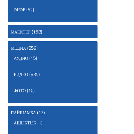
(62)
ӨНӨР
(158)
МАЕКТЕР
(859)
МЕДИА
(15)
АУДИО
(835)
ВИДЕО
(10)
ФОТО
(12)
ПАЙШАМБА
(1)
АШЫКТЫК