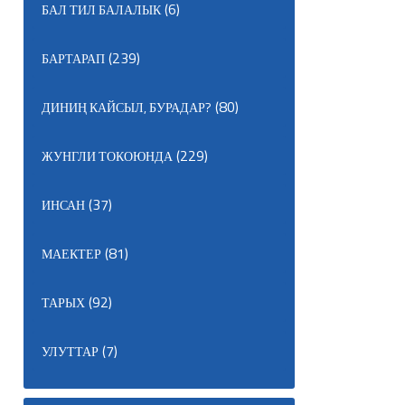
(6)
БАЛ ТИЛ БАЛАЛЫК
(239)
БАРТАРАП
(80)
ДИНИҢ КАЙСЫЛ, БУРАДАР?
(229)
ЖУНГЛИ ТОКОЮНДА
(37)
ИНСАН
(81)
МАЕКТЕР
(92)
ТАРЫХ
(7)
УЛУТТАР