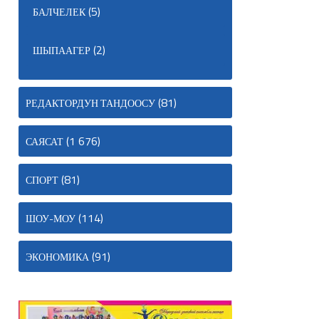
(5)
БАЛЧЕЛЕК
(2)
ШЫПААГЕР
(81)
РЕДАКТОРДУН ТАНДООСУ
(1 676)
САЯСАТ
(81)
СПОРТ
(114)
ШОУ-МОУ
(91)
ЭКОНОМИКА