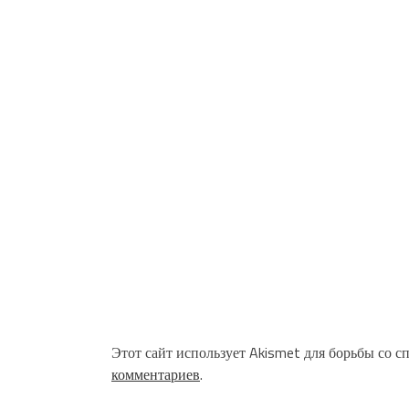
Этот сайт использует Akismet для борьбы со с
комментариев
.