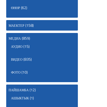
(62)
ӨНӨР
(158)
МАЕКТЕР
(859)
МЕДИА
(15)
АУДИО
(835)
ВИДЕО
(10)
ФОТО
(12)
ПАЙШАМБА
(1)
АШЫКТЫК