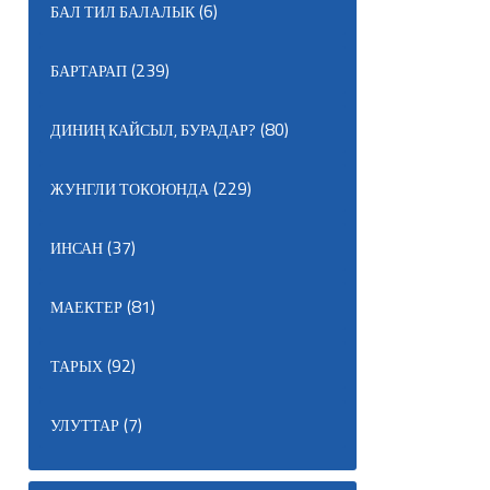
(6)
БАЛ ТИЛ БАЛАЛЫК
(239)
БАРТАРАП
(80)
ДИНИҢ КАЙСЫЛ, БУРАДАР?
(229)
ЖУНГЛИ ТОКОЮНДА
(37)
ИНСАН
(81)
МАЕКТЕР
(92)
ТАРЫХ
(7)
УЛУТТАР