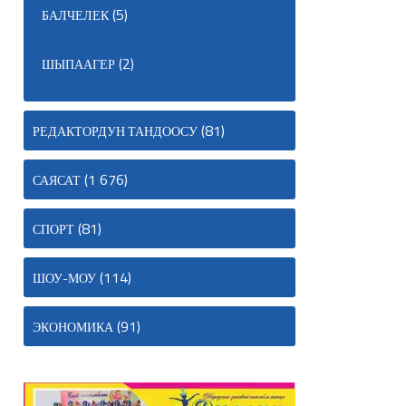
(5)
БАЛЧЕЛЕК
(2)
ШЫПААГЕР
(81)
РЕДАКТОРДУН ТАНДООСУ
(1 676)
САЯСАТ
(81)
СПОРТ
(114)
ШОУ-МОУ
(91)
ЭКОНОМИКА