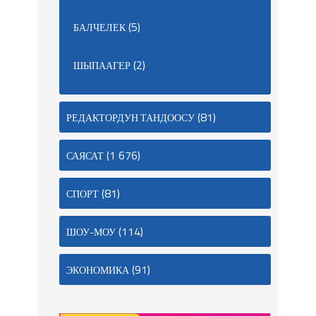
(5)
БАЛЧЕЛЕК
(2)
ШЫПААГЕР
(81)
РЕДАКТОРДУН ТАНДООСУ
(1 676)
САЯСАТ
(81)
СПОРТ
(114)
ШОУ-МОУ
(91)
ЭКОНОМИКА