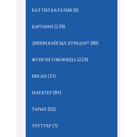
(6)
БАЛ ТИЛ БАЛАЛЫК
(239)
БАРТАРАП
(80)
ДИНИҢ КАЙСЫЛ, БУРАДАР?
(229)
ЖУНГЛИ ТОКОЮНДА
(37)
ИНСАН
(81)
МАЕКТЕР
(92)
ТАРЫХ
(7)
УЛУТТАР