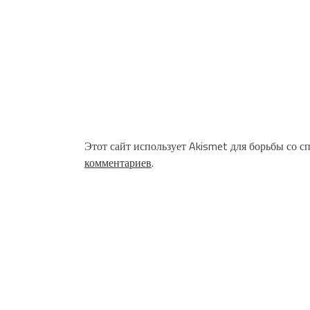
Этот сайт использует Akismet для борьбы со с
комментариев
.