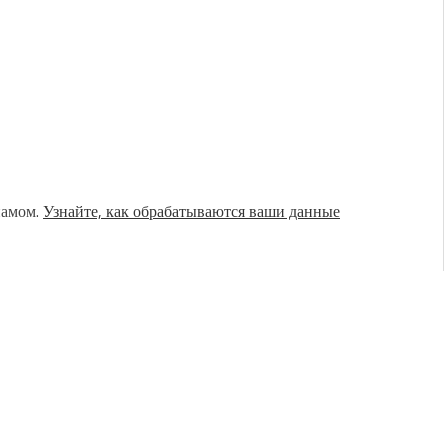
памом.
Узнайте, как обрабатываются ваши данные