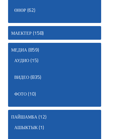
(62)
ӨНӨР
(158)
МАЕКТЕР
(859)
МЕДИА
(15)
АУДИО
(835)
ВИДЕО
(10)
ФОТО
(12)
ПАЙШАМБА
(1)
АШЫКТЫК