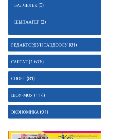
(5)
БАЛЧЕЛЕК
(2)
ШЫПААГЕР
(81)
РЕДАКТОРДУН ТАНДООСУ
(1 676)
САЯСАТ
(81)
СПОРТ
(114)
ШОУ-МОУ
(91)
ЭКОНОМИКА