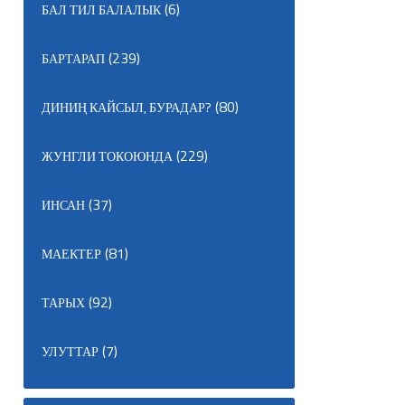
(6)
БАЛ ТИЛ БАЛАЛЫК
(239)
БАРТАРАП
(80)
ДИНИҢ КАЙСЫЛ, БУРАДАР?
(229)
ЖУНГЛИ ТОКОЮНДА
(37)
ИНСАН
(81)
МАЕКТЕР
(92)
ТАРЫХ
(7)
УЛУТТАР