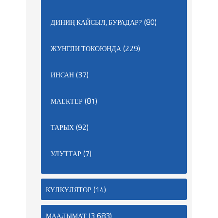
(80)
ДИНИҢ КАЙСЫЛ, БУРАДАР?
(229)
ЖУНГЛИ ТОКОЮНДА
(37)
ИНСАН
(81)
МАЕКТЕР
(92)
ТАРЫХ
(7)
УЛУТТАР
(14)
КҮЛКҮЛЯТОР
(3 683)
МААЛЫМАТ