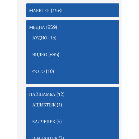
(158)
МАЕКТЕР
(859)
МЕДИА
(15)
АУДИО
(835)
ВИДЕО
(10)
ФОТО
(12)
ПАЙШАМБА
(1)
АШЫКТЫК
(5)
БАЛЧЕЛЕК
(2)
ШЫПААГЕР