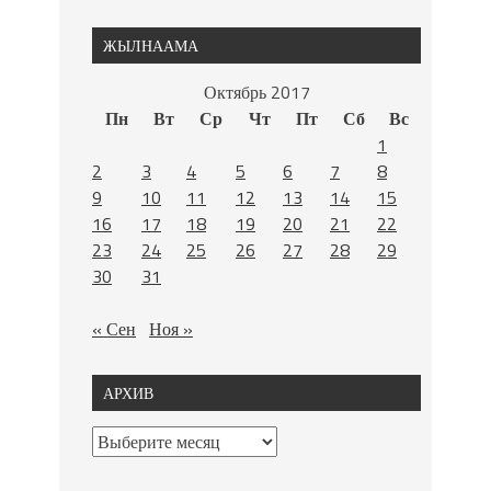
ЖЫЛНААМА
Октябрь 2017
Пн
Вт
Ср
Чт
Пт
Сб
Вс
1
2
3
4
5
6
7
8
9
10
11
12
13
14
15
16
17
18
19
20
21
22
23
24
25
26
27
28
29
30
31
« Сен
Ноя »
АРХИВ