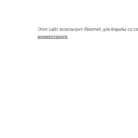
Этот сайт использует Akismet для борьбы со с
комментариев
.