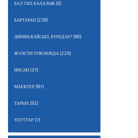
(6)
БАЛ ТИЛ БАЛАЛЫК
(239)
БАРТАРАП
(80)
ДИНИҢ КАЙСЫЛ, БУРАДАР?
(229)
ЖУНГЛИ ТОКОЮНДА
(37)
ИНСАН
(81)
МАЕКТЕР
(92)
ТАРЫХ
(7)
УЛУТТАР