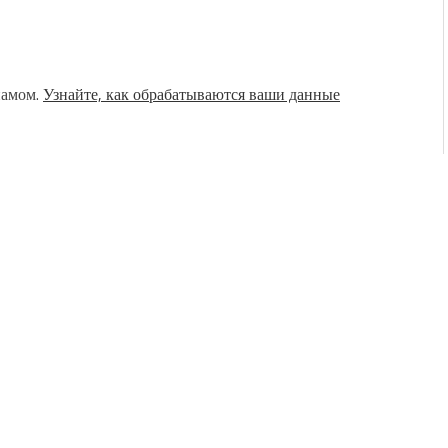
памом.
Узнайте, как обрабатываются ваши данные