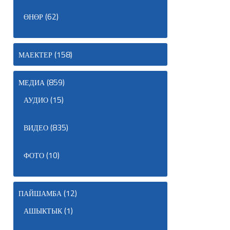
(62)
ӨНӨР
(158)
МАЕКТЕР
(859)
МЕДИА
(15)
АУДИО
(835)
ВИДЕО
(10)
ФОТО
(12)
ПАЙШАМБА
(1)
АШЫКТЫК