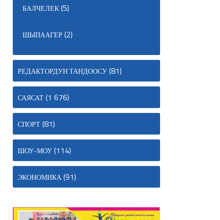
(5)
БАЛЧЕЛЕК
(2)
ШЫПААГЕР
(81)
РЕДАКТОРДУН ТАНДООСУ
(1 676)
САЯСАТ
(81)
СПОРТ
(114)
ШОУ-МОУ
(91)
ЭКОНОМИКА