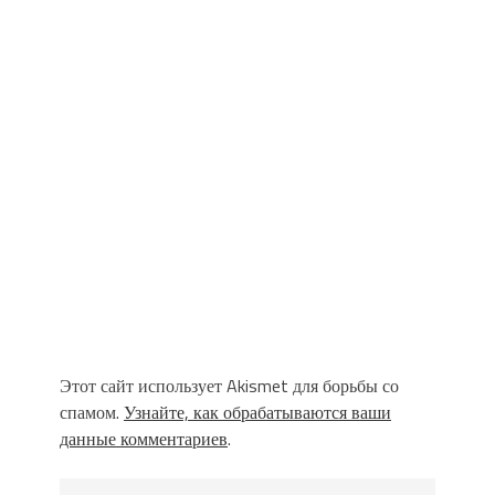
Этот сайт использует Akismet для борьбы со
спамом.
Узнайте, как обрабатываются ваши
данные комментариев
.