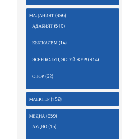
(986)
МАДАНИЯТ
(510)
АДАБИЯТ
(14)
КЫЛКАЛЕМ
(314)
ЭСЕН БОЛУП, ЭСТЕЙ ЖҮР!
(62)
ӨНӨР
(158)
МАЕКТЕР
(859)
МЕДИА
(15)
АУДИО