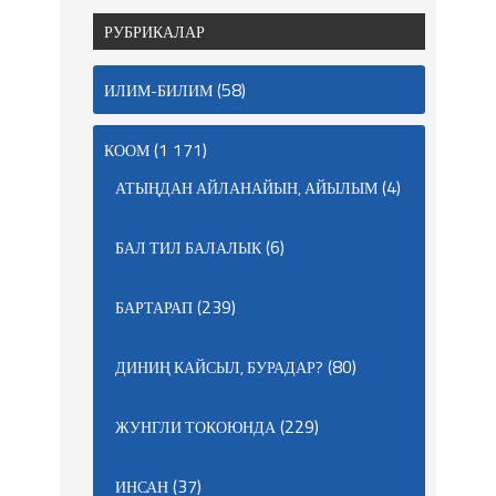
РУБРИКАЛАР
(58)
ИЛИМ-БИЛИМ
(1 171)
КООМ
(4)
АТЫҢДАН АЙЛАНАЙЫН, АЙЫЛЫМ
(6)
БАЛ ТИЛ БАЛАЛЫК
(239)
БАРТАРАП
(80)
ДИНИҢ КАЙСЫЛ, БУРАДАР?
(229)
ЖУНГЛИ ТОКОЮНДА
(37)
ИНСАН