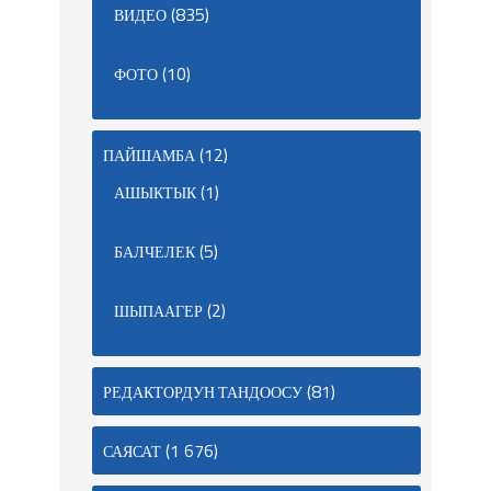
(835)
ВИДЕО
(10)
ФОТО
(12)
ПАЙШАМБА
(1)
АШЫКТЫК
(5)
БАЛЧЕЛЕК
(2)
ШЫПААГЕР
(81)
РЕДАКТОРДУН ТАНДООСУ
(1 676)
САЯСАТ