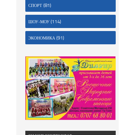
(81)
СПОРТ
(114)
ШОУ-МОУ
(91)
ЭКОНОМИКА