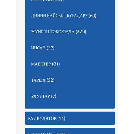
(80)
ДИНИҢ КАЙСЫЛ, БУРАДАР?
(229)
ЖУНГЛИ ТОКОЮНДА
(37)
ИНСАН
(81)
МАЕКТЕР
(92)
ТАРЫХ
(7)
УЛУТТАР
(14)
КҮЛКҮЛЯТОР