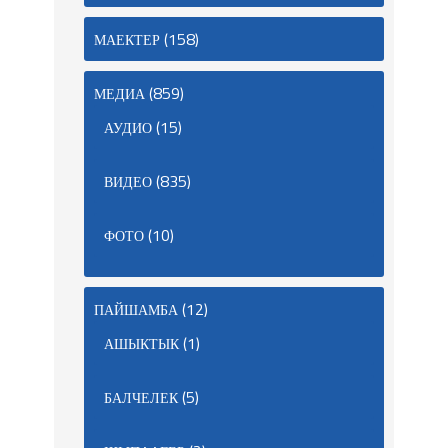
(158)
МАЕКТЕР
(859)
МЕДИА
(15)
АУДИО
(835)
ВИДЕО
(10)
ФОТО
(12)
ПАЙШАМБА
(1)
АШЫКТЫК
(5)
БАЛЧЕЛЕК