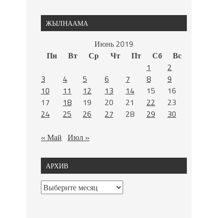
ЖЫЛНААМА
Июнь 2019
Пн
Вт
Ср
Чт
Пт
Сб
Вс
1
2
3
4
5
6
7
8
9
10
11
12
13
14
15
16
17
18
19
20
21
22
23
24
25
26
27
28
29
30
« Май
Июл »
АРХИВ