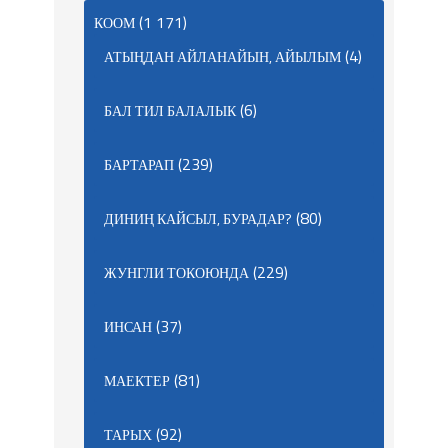
(1 171)
КООМ
(4)
АТЫҢДАН АЙЛАНАЙЫН, АЙЫЛЫМ
(6)
БАЛ ТИЛ БАЛАЛЫК
(239)
БАРТАРАП
(80)
ДИНИҢ КАЙСЫЛ, БУРАДАР?
(229)
ЖУНГЛИ ТОКОЮНДА
(37)
ИНСАН
(81)
МАЕКТЕР
(92)
ТАРЫХ