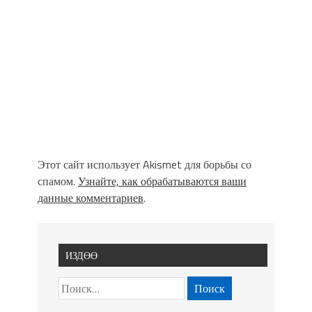
Этот сайт использует Akismet для борьбы со
спамом.
Узнайте, как обрабатываются ваши
данные комментариев
.
ИЗДӨӨ