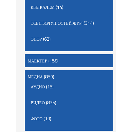
(14)
КЫЛКАЛЕМ
(314)
ЭСЕН БОЛУП, ЭСТЕЙ ЖҮР!
(62)
ӨНӨР
(158)
МАЕКТЕР
(859)
МЕДИА
(15)
АУДИО
(835)
ВИДЕО
(10)
ФОТО