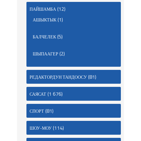
(12)
ПАЙШАМБА
(1)
АШЫКТЫК
(5)
БАЛЧЕЛЕК
(2)
ШЫПААГЕР
(81)
РЕДАКТОРДУН ТАНДООСУ
(1 676)
САЯСАТ
(81)
СПОРТ
(114)
ШОУ-МОУ