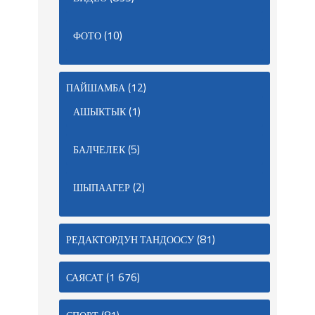
(10)
ФОТО
(12)
ПАЙШАМБА
(1)
АШЫКТЫК
(5)
БАЛЧЕЛЕК
(2)
ШЫПААГЕР
(81)
РЕДАКТОРДУН ТАНДООСУ
(1 676)
САЯСАТ