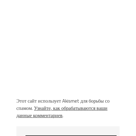
Этот сайт использует Akismet для борьбы со
спамом.
Узнайте, как обрабатываются ваши
данные комментариев
.