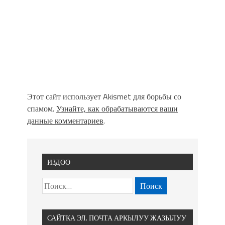
Этот сайт использует Akismet для борьбы со
спамом.
Узнайте, как обрабатываются ваши
данные комментариев
.
ИЗДӨӨ
САЙТКА ЭЛ. ПОЧТА АРКЫЛУУ ЖАЗЫЛУУ