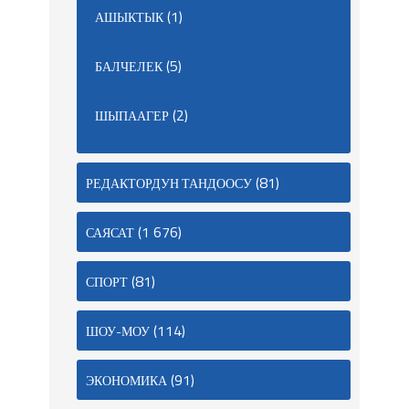
(1)
АШЫКТЫК
(5)
БАЛЧЕЛЕК
(2)
ШЫПААГЕР
(81)
РЕДАКТОРДУН ТАНДООСУ
(1 676)
САЯСАТ
(81)
СПОРТ
(114)
ШОУ-МОУ
(91)
ЭКОНОМИКА