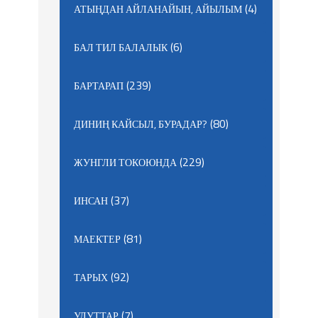
(4)
АТЫҢДАН АЙЛАНАЙЫН, АЙЫЛЫМ
(6)
БАЛ ТИЛ БАЛАЛЫК
(239)
БАРТАРАП
(80)
ДИНИҢ КАЙСЫЛ, БУРАДАР?
(229)
ЖУНГЛИ ТОКОЮНДА
(37)
ИНСАН
(81)
МАЕКТЕР
(92)
ТАРЫХ
(7)
УЛУТТАР