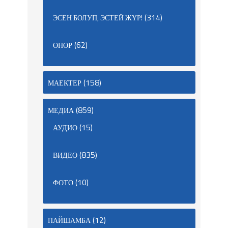
(314)
ЭСЕН БОЛУП, ЭСТЕЙ ЖҮР!
(62)
ӨНӨР
(158)
МАЕКТЕР
(859)
МЕДИА
(15)
АУДИО
(835)
ВИДЕО
(10)
ФОТО
(12)
ПАЙШАМБА