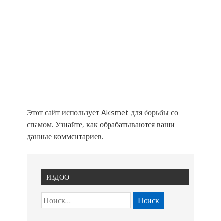
Этот сайт использует Akismet для борьбы со
спамом.
Узнайте, как обрабатываются ваши
данные комментариев
.
ИЗДӨӨ