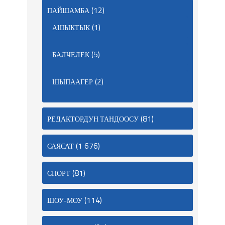
(12)
ПАЙШАМБА
(1)
АШЫКТЫК
(5)
БАЛЧЕЛЕК
(2)
ШЫПААГЕР
(81)
РЕДАКТОРДУН ТАНДООСУ
(1 676)
САЯСАТ
(81)
СПОРТ
(114)
ШОУ-МОУ