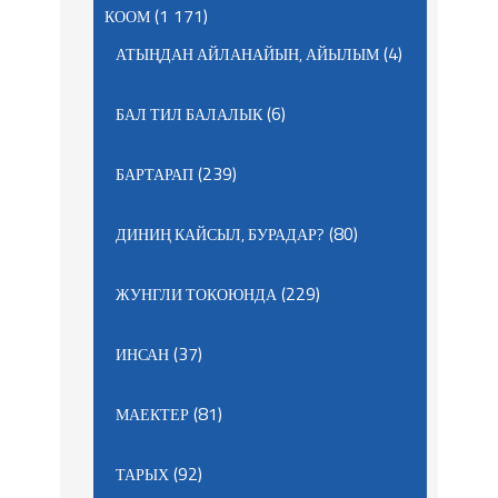
(1 171)
КООМ
(4)
АТЫҢДАН АЙЛАНАЙЫН, АЙЫЛЫМ
(6)
БАЛ ТИЛ БАЛАЛЫК
(239)
БАРТАРАП
(80)
ДИНИҢ КАЙСЫЛ, БУРАДАР?
(229)
ЖУНГЛИ ТОКОЮНДА
(37)
ИНСАН
(81)
МАЕКТЕР
(92)
ТАРЫХ