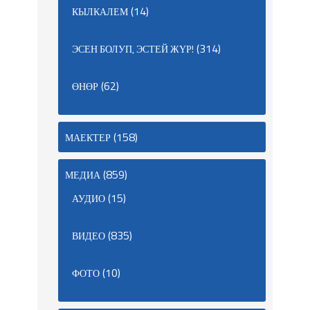
(14)
КЫЛКАЛЕМ
(314)
ЭСЕН БОЛУП, ЭСТЕЙ ЖҮР!
(62)
ӨНӨР
(158)
МАЕКТЕР
(859)
МЕДИА
(15)
АУДИО
(835)
ВИДЕО
(10)
ФОТО