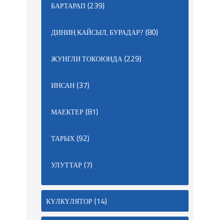
(239)
БАРТАРАП
(80)
ДИНИҢ КАЙСЫЛ, БУРАДАР?
(229)
ЖУНГЛИ ТОКОЮНДА
(37)
ИНСАН
(81)
МАЕКТЕР
(92)
ТАРЫХ
(7)
УЛУТТАР
(14)
КҮЛКҮЛЯТОР