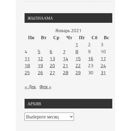
ЖЫЛНААМА
Январь 2021
Пн
Вт
Ср
Чт
Пт
Сб
Вс
1
2
3
4
5
6
7
8
9
10
11
12
13
14
15
16
17
18
19
20
21
22
23
24
25
26
27
28
29
30
31
« Дек
Фев »
АРХИВ