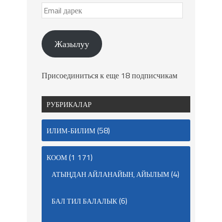
Жазылуу
Присоединиться к еще 18 подписчикам
РУБРИКАЛАР
(58)
ИЛИМ-БИЛИМ
(1 171)
КООМ
(4)
АТЫҢДАН АЙЛАНАЙЫН, АЙЫЛЫМ
(6)
БАЛ ТИЛ БАЛАЛЫК