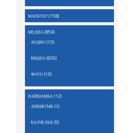
(158)
МАЕКТЕР
(859)
МЕДИА
(15)
АУДИО
(835)
ВИДЕО
(10)
ФОТО
(12)
ПАЙШАМБА
(1)
АШЫКТЫК
(5)
БАЛЧЕЛЕК