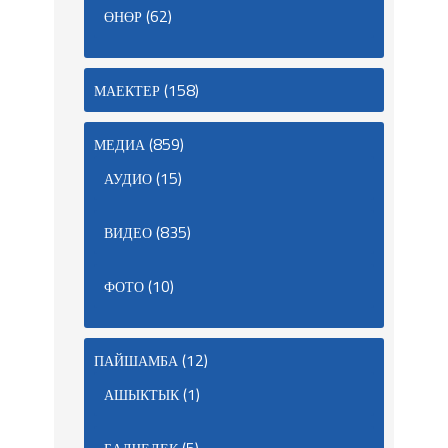
(62)
ӨНӨР
(158)
МАЕКТЕР
(859)
МЕДИА
(15)
АУДИО
(835)
ВИДЕО
(10)
ФОТО
(12)
ПАЙШАМБА
(1)
АШЫКТЫК
(5)