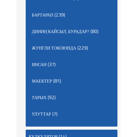
(239)
БАРТАРАП
(80)
ДИНИҢ КАЙСЫЛ, БУРАДАР?
(229)
ЖУНГЛИ ТОКОЮНДА
(37)
ИНСАН
(81)
МАЕКТЕР
(92)
ТАРЫХ
(7)
УЛУТТАР
(14)
КҮЛКҮЛЯТОР