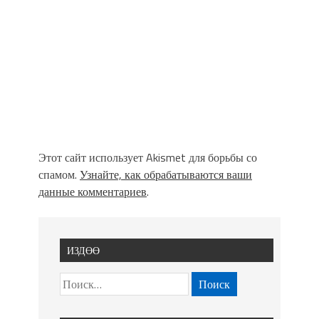
Этот сайт использует Akismet для борьбы со
спамом.
Узнайте, как обрабатываются ваши
данные комментариев
.
ИЗДӨӨ