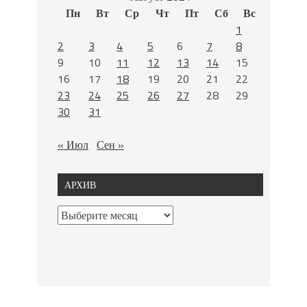
Пн
Вт
Ср
Чт
Пт
Сб
Вс
1
2
3
4
5
6
7
8
9
10
11
12
13
14
15
16
17
18
19
20
21
22
23
24
25
26
27
28
29
30
31
« Июл
Сен »
АРХИВ