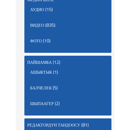
(15)
АУДИО
(835)
ВИДЕО
(10)
ФОТО
(12)
ПАЙШАМБА
(1)
АШЫКТЫК
(5)
БАЛЧЕЛЕК
(2)
ШЫПААГЕР
(81)
РЕДАКТОРДУН ТАНДООСУ