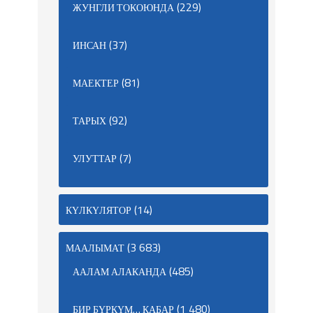
(229)
ЖУНГЛИ ТОКОЮНДА
(37)
ИНСАН
(81)
МАЕКТЕР
(92)
ТАРЫХ
(7)
УЛУТТАР
(14)
КҮЛКҮЛЯТОР
(3 683)
МААЛЫМАТ
(485)
ААЛАМ АЛАКАНДА
(1 480)
БИР БҮРКҮМ… КАБАР