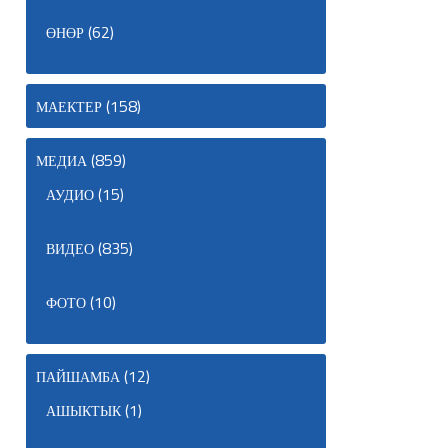
(62)
ӨНӨР
(158)
МАЕКТЕР
(859)
МЕДИА
(15)
АУДИО
(835)
ВИДЕО
(10)
ФОТО
(12)
ПАЙШАМБА
(1)
АШЫКТЫК