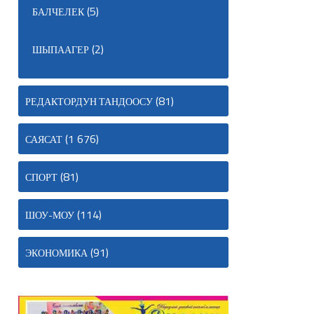
(5)
БАЛЧЕЛЕК
(2)
ШЫПААГЕР
(81)
РЕДАКТОРДУН ТАНДООСУ
(1 676)
САЯСАТ
(81)
СПОРТ
(114)
ШОУ-МОУ
(91)
ЭКОНОМИКА