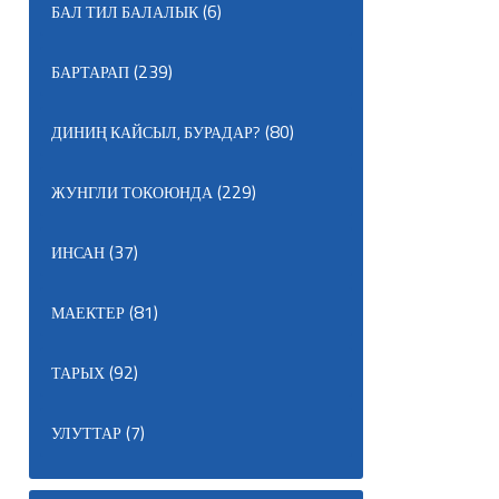
(6)
БАЛ ТИЛ БАЛАЛЫК
(239)
БАРТАРАП
(80)
ДИНИҢ КАЙСЫЛ, БУРАДАР?
(229)
ЖУНГЛИ ТОКОЮНДА
(37)
ИНСАН
(81)
МАЕКТЕР
(92)
ТАРЫХ
(7)
УЛУТТАР