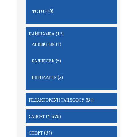
(10)
ФОТО
(12)
ПАЙШАМБА
(1)
АШЫКТЫК
(5)
БАЛЧЕЛЕК
(2)
ШЫПААГЕР
(81)
РЕДАКТОРДУН ТАНДООСУ
(1 676)
САЯСАТ
(81)
СПОРТ