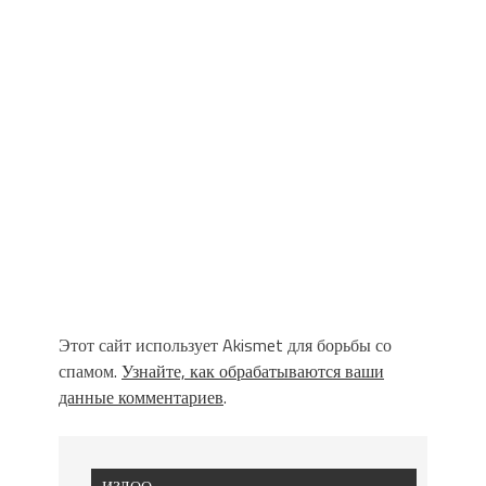
Этот сайт использует Akismet для борьбы со
спамом.
Узнайте, как обрабатываются ваши
данные комментариев
.