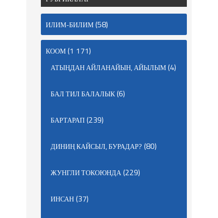
(58)
ИЛИМ-БИЛИМ
(1 171)
КООМ
(4)
АТЫҢДАН АЙЛАНАЙЫН, АЙЫЛЫМ
(6)
БАЛ ТИЛ БАЛАЛЫК
(239)
БАРТАРАП
(80)
ДИНИҢ КАЙСЫЛ, БУРАДАР?
(229)
ЖУНГЛИ ТОКОЮНДА
(37)
ИНСАН