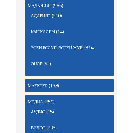
(986)
МАДАНИЯТ
(510)
АДАБИЯТ
(14)
КЫЛКАЛЕМ
(314)
ЭСЕН БОЛУП, ЭСТЕЙ ЖҮР!
(62)
ӨНӨР
(158)
МАЕКТЕР
(859)
МЕДИА
(15)
АУДИО
(835)
ВИДЕО