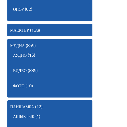
(62)
ӨНӨР
(158)
МАЕКТЕР
(859)
МЕДИА
(15)
АУДИО
(835)
ВИДЕО
(10)
ФОТО
(12)
ПАЙШАМБА
(1)
АШЫКТЫК