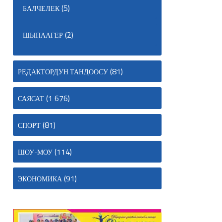
(5)
БАЛЧЕЛЕК
(2)
ШЫПААГЕР
(81)
РЕДАКТОРДУН ТАНДООСУ
(1 676)
САЯСАТ
(81)
СПОРТ
(114)
ШОУ-МОУ
(91)
ЭКОНОМИКА