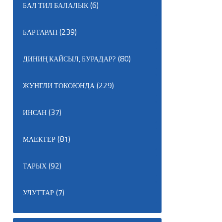
(6)
БАЛ ТИЛ БАЛАЛЫК
(239)
БАРТАРАП
(80)
ДИНИҢ КАЙСЫЛ, БУРАДАР?
(229)
ЖУНГЛИ ТОКОЮНДА
(37)
ИНСАН
(81)
МАЕКТЕР
(92)
ТАРЫХ
(7)
УЛУТТАР