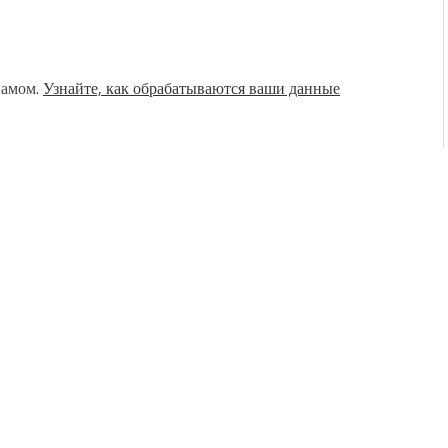
памом.
Узнайте, как обрабатываются ваши данные