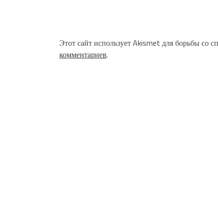
Этот сайт использует Akismet для борьбы со с
комментариев
.