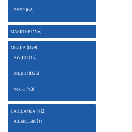
(62)
ӨНӨР
(158)
МАЕКТЕР
(859)
МЕДИА
(15)
АУДИО
(835)
ВИДЕО
(10)
ФОТО
(12)
ПАЙШАМБА
(1)
АШЫКТЫК