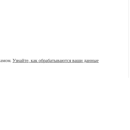
памом.
Узнайте, как обрабатываются ваши данные