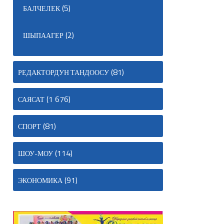
(5)
БАЛЧЕЛЕК
(2)
ШЫПААГЕР
(81)
РЕДАКТОРДУН ТАНДООСУ
(1 676)
САЯСАТ
(81)
СПОРТ
(114)
ШОУ-МОУ
(91)
ЭКОНОМИКА