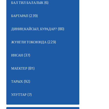
(6)
БАЛ ТИЛ БАЛАЛЫК
(239)
БАРТАРАП
(80)
ДИНИҢ КАЙСЫЛ, БУРАДАР?
(229)
ЖУНГЛИ ТОКОЮНДА
(37)
ИНСАН
(81)
МАЕКТЕР
(92)
ТАРЫХ
(7)
УЛУТТАР