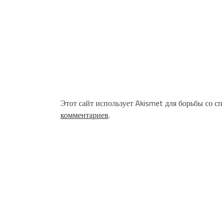
Этот сайт использует Akismet для борьбы со с
комментариев
.