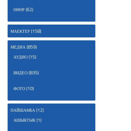
(62)
ӨНӨР
(158)
МАЕКТЕР
(859)
МЕДИА
(15)
АУДИО
(835)
ВИДЕО
(10)
ФОТО
(12)
ПАЙШАМБА
(1)
АШЫКТЫК