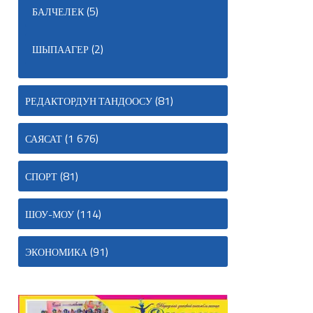
(5)
БАЛЧЕЛЕК
(2)
ШЫПААГЕР
(81)
РЕДАКТОРДУН ТАНДООСУ
(1 676)
САЯСАТ
(81)
СПОРТ
(114)
ШОУ-МОУ
(91)
ЭКОНОМИКА