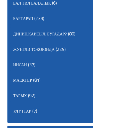
(6)
БАЛ ТИЛ БАЛАЛЫК
(239)
БАРТАРАП
(80)
ДИНИҢ КАЙСЫЛ, БУРАДАР?
(229)
ЖУНГЛИ ТОКОЮНДА
(37)
ИНСАН
(81)
МАЕКТЕР
(92)
ТАРЫХ
(7)
УЛУТТАР