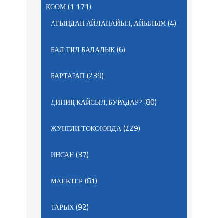
(1 171)
КООМ
(4)
АТЫҢДАН АЙЛАНАЙЫН, АЙЫЛЫМ
(6)
БАЛ ТИЛ БАЛАЛЫК
(239)
БАРТАРАП
(80)
ДИНИҢ КАЙСЫЛ, БУРАДАР?
(229)
ЖУНГЛИ ТОКОЮНДА
(37)
ИНСАН
(81)
МАЕКТЕР
(92)
ТАРЫХ