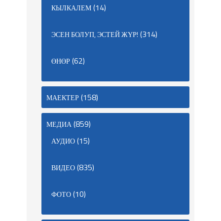
(14)
КЫЛКАЛЕМ
(314)
ЭСЕН БОЛУП, ЭСТЕЙ ЖҮР!
(62)
ӨНӨР
(158)
МАЕКТЕР
(859)
МЕДИА
(15)
АУДИО
(835)
ВИДЕО
(10)
ФОТО