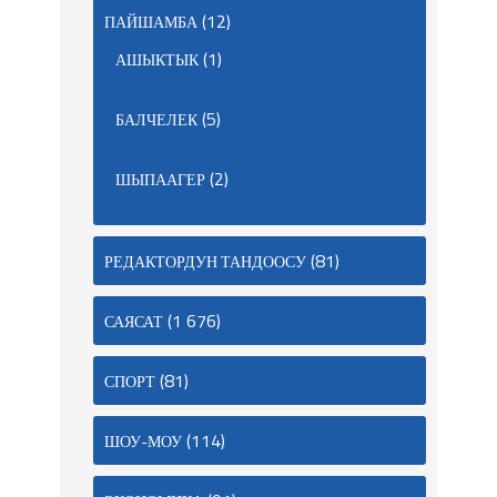
(12)
ПАЙШАМБА
(1)
АШЫКТЫК
(5)
БАЛЧЕЛЕК
(2)
ШЫПААГЕР
(81)
РЕДАКТОРДУН ТАНДООСУ
(1 676)
САЯСАТ
(81)
СПОРТ
(114)
ШОУ-МОУ