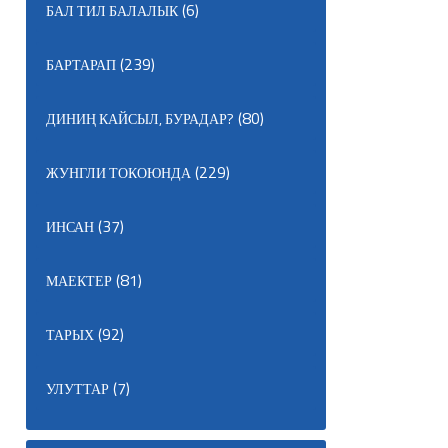
(6)
БАЛ ТИЛ БАЛАЛЫК
(239)
БАРТАРАП
(80)
ДИНИҢ КАЙСЫЛ, БУРАДАР?
(229)
ЖУНГЛИ ТОКОЮНДА
(37)
ИНСАН
(81)
МАЕКТЕР
(92)
ТАРЫХ
(7)
УЛУТТАР