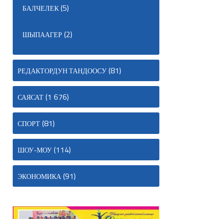
(5)
БАЛЧЕЛЕК
(2)
ШЫПААГЕР
(81)
РЕДАКТОРДУН ТАНДООСУ
(1 676)
САЯСАТ
(81)
СПОРТ
(114)
ШОУ-МОУ
(91)
ЭКОНОМИКА