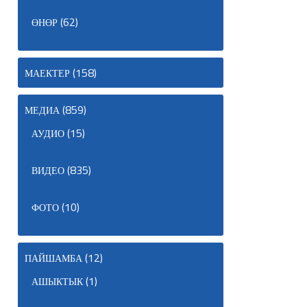
(62)
ӨНӨР
(158)
МАЕКТЕР
(859)
МЕДИА
(15)
АУДИО
(835)
ВИДЕО
(10)
ФОТО
(12)
ПАЙШАМБА
(1)
АШЫКТЫК