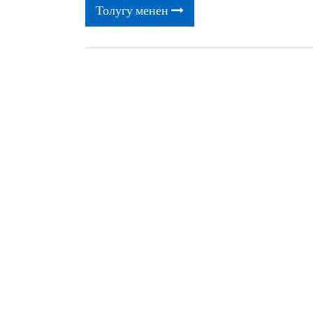
Толугу менен