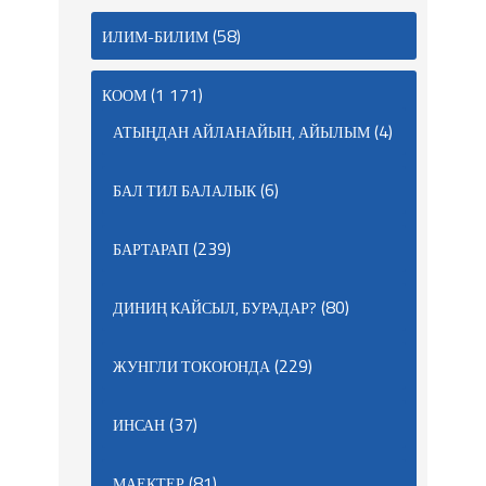
(58)
ИЛИМ-БИЛИМ
(1 171)
КООМ
(4)
АТЫҢДАН АЙЛАНАЙЫН, АЙЫЛЫМ
(6)
БАЛ ТИЛ БАЛАЛЫК
(239)
БАРТАРАП
(80)
ДИНИҢ КАЙСЫЛ, БУРАДАР?
(229)
ЖУНГЛИ ТОКОЮНДА
(37)
ИНСАН
(81)
МАЕКТЕР