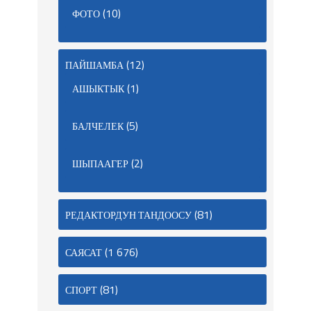
(10)
ФОТО
(12)
ПАЙШАМБА
(1)
АШЫКТЫК
(5)
БАЛЧЕЛЕК
(2)
ШЫПААГЕР
(81)
РЕДАКТОРДУН ТАНДООСУ
(1 676)
САЯСАТ
(81)
СПОРТ