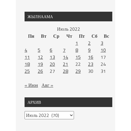
ЖЫЛНААМА
Июль 2022
Пн
Вт
Ср
Чт
Пт
Сб
Вс
1
2
3
4
5
6
7
8
9
10
11
12
13
14
15
16
17
18
19
20
21
22
23
24
25
26
27
28
29
30
31
« Июн
Авг »
АРХИВ