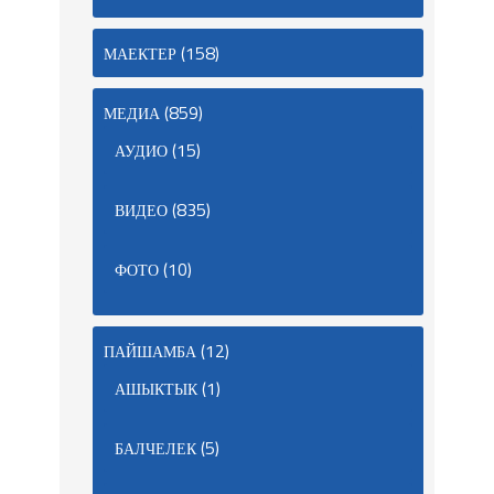
(158)
МАЕКТЕР
(859)
МЕДИА
(15)
АУДИО
(835)
ВИДЕО
(10)
ФОТО
(12)
ПАЙШАМБА
(1)
АШЫКТЫК
(5)
БАЛЧЕЛЕК