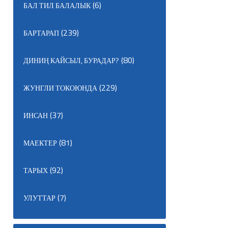
(6)
БАЛ ТИЛ БАЛАЛЫК
(239)
БАРТАРАП
(80)
ДИНИҢ КАЙСЫЛ, БУРАДАР?
(229)
ЖУНГЛИ ТОКОЮНДА
(37)
ИНСАН
(81)
МАЕКТЕР
(92)
ТАРЫХ
(7)
УЛУТТАР