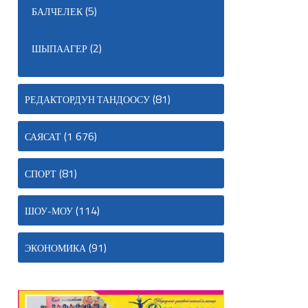
(5)
БАЛЧЕЛЕК
(2)
ШЫПААГЕР
(81)
РЕДАКТОРДУН ТАНДООСУ
(1 676)
САЯСАТ
(81)
СПОРТ
(114)
ШОУ-МОУ
(91)
ЭКОНОМИКА