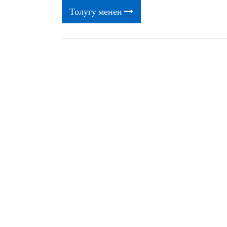
Толугу менен