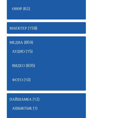
(62)
ӨНӨР
(158)
МАЕКТЕР
(859)
МЕДИА
(15)
АУДИО
(835)
ВИДЕО
(10)
ФОТО
(12)
ПАЙШАМБА
(1)
АШЫКТЫК