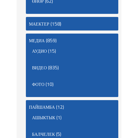
(62)
ӨНӨР
(158)
МАЕКТЕР
(859)
МЕДИА
(15)
АУДИО
(835)
ВИДЕО
(10)
ФОТО
(12)
ПАЙШАМБА
(1)
АШЫКТЫК
(5)
БАЛЧЕЛЕК