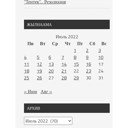
“Тентек”… Резолюция
ЖЫЛНААМА
Июль 2022
Пн
Вт
Ср
Чт
Пт
Сб
Вс
1
2
3
4
5
6
7
8
9
10
11
12
13
14
15
16
17
18
19
20
21
22
23
24
25
26
27
28
29
30
31
« Июн
Авг »
АРХИВ