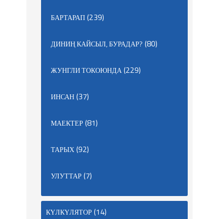
(239)
БАРТАРАП
(80)
ДИНИҢ КАЙСЫЛ, БУРАДАР?
(229)
ЖУНГЛИ ТОКОЮНДА
(37)
ИНСАН
(81)
МАЕКТЕР
(92)
ТАРЫХ
(7)
УЛУТТАР
(14)
КҮЛКҮЛЯТОР