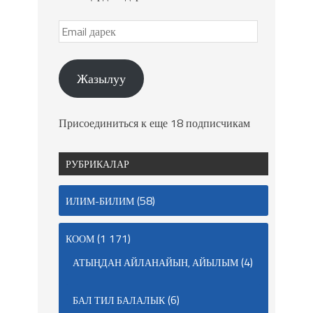
Жазылуу
Присоединиться к еще 18 подписчикам
РУБРИКАЛАР
(58)
ИЛИМ-БИЛИМ
(1 171)
КООМ
(4)
АТЫҢДАН АЙЛАНАЙЫН, АЙЫЛЫМ
(6)
БАЛ ТИЛ БАЛАЛЫК