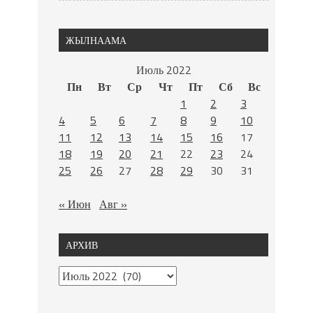
ЖЫЛНААМА
Июль 2022
Пн
Вт
Ср
Чт
Пт
Сб
Вс
1
2
3
4
5
6
7
8
9
10
11
12
13
14
15
16
17
18
19
20
21
22
23
24
25
26
27
28
29
30
31
« Июн
Авг »
АРХИВ