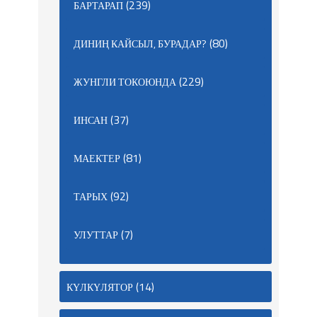
(239)
БАРТАРАП
(80)
ДИНИҢ КАЙСЫЛ, БУРАДАР?
(229)
ЖУНГЛИ ТОКОЮНДА
(37)
ИНСАН
(81)
МАЕКТЕР
(92)
ТАРЫХ
(7)
УЛУТТАР
(14)
КҮЛКҮЛЯТОР