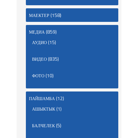
(158)
МАЕКТЕР
(859)
МЕДИА
(15)
АУДИО
(835)
ВИДЕО
(10)
ФОТО
(12)
ПАЙШАМБА
(1)
АШЫКТЫК
(5)
БАЛЧЕЛЕК