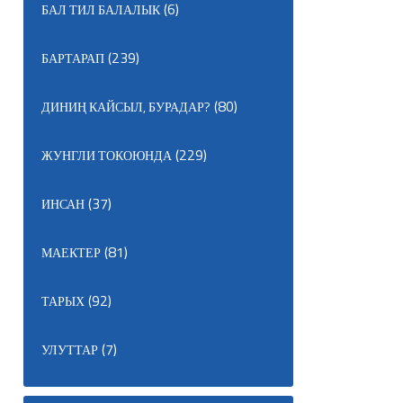
(6)
БАЛ ТИЛ БАЛАЛЫК
(239)
БАРТАРАП
(80)
ДИНИҢ КАЙСЫЛ, БУРАДАР?
(229)
ЖУНГЛИ ТОКОЮНДА
(37)
ИНСАН
(81)
МАЕКТЕР
(92)
ТАРЫХ
(7)
УЛУТТАР