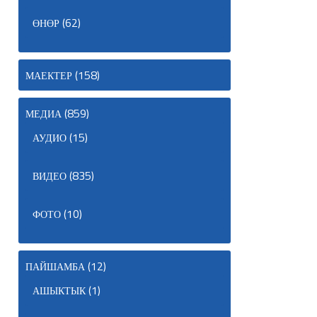
(62)
ӨНӨР
(158)
МАЕКТЕР
(859)
МЕДИА
(15)
АУДИО
(835)
ВИДЕО
(10)
ФОТО
(12)
ПАЙШАМБА
(1)
АШЫКТЫК