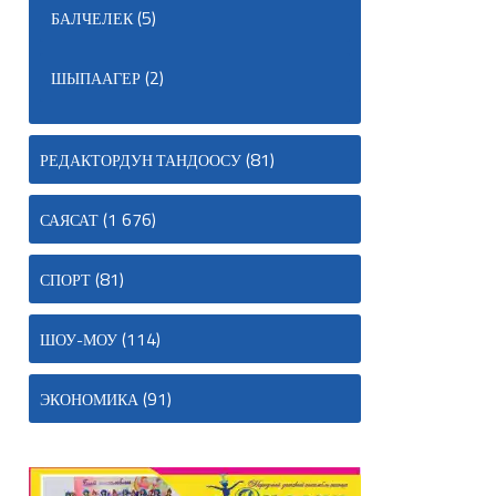
(5)
БАЛЧЕЛЕК
(2)
ШЫПААГЕР
(81)
РЕДАКТОРДУН ТАНДООСУ
(1 676)
САЯСАТ
(81)
СПОРТ
(114)
ШОУ-МОУ
(91)
ЭКОНОМИКА