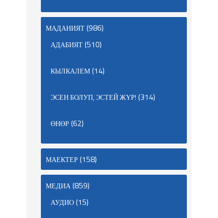
(986)
МАДАНИЯТ
(510)
АДАБИЯТ
(14)
КЫЛКАЛЕМ
(314)
ЭСЕН БОЛУП, ЭСТЕЙ ЖҮР!
(62)
ӨНӨР
(158)
МАЕКТЕР
(859)
МЕДИА
(15)
АУДИО