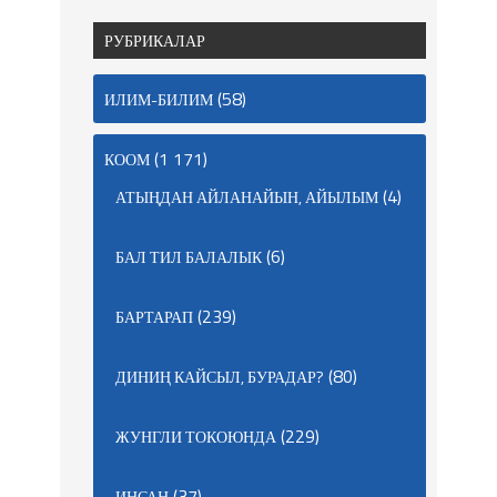
РУБРИКАЛАР
(58)
ИЛИМ-БИЛИМ
(1 171)
КООМ
(4)
АТЫҢДАН АЙЛАНАЙЫН, АЙЫЛЫМ
(6)
БАЛ ТИЛ БАЛАЛЫК
(239)
БАРТАРАП
(80)
ДИНИҢ КАЙСЫЛ, БУРАДАР?
(229)
ЖУНГЛИ ТОКОЮНДА
(37)
ИНСАН