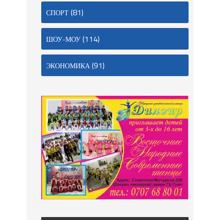
(81)
СПОРТ
(114)
ШОУ-МОУ
(91)
ЭКОНОМИКА