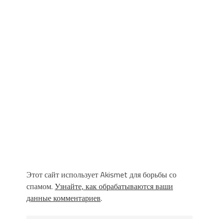
Этот сайт использует Akismet для борьбы со
спамом.
Узнайте, как обрабатываются ваши
данные комментариев
.