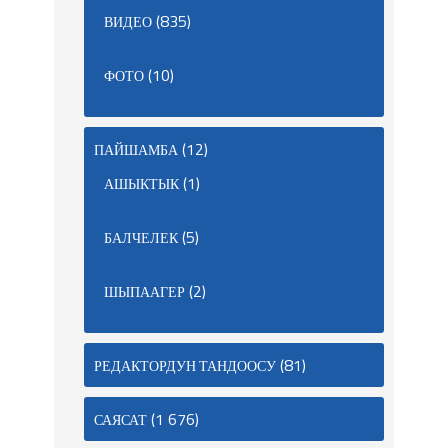
(835)
ВИДЕО
(10)
ФОТО
(12)
ПАЙШАМБА
(1)
АШЫКТЫК
(5)
БАЛЧЕЛЕК
(2)
ШЫПААГЕР
(81)
РЕДАКТОРДУН ТАНДООСУ
(1 676)
САЯСАТ